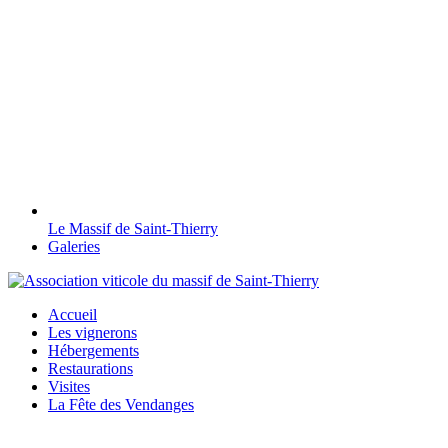
Le Massif de Saint-Thierry
Galeries
Accueil
Les vignerons
Hébergements
Restaurations
Visites
La Fête des Vendanges