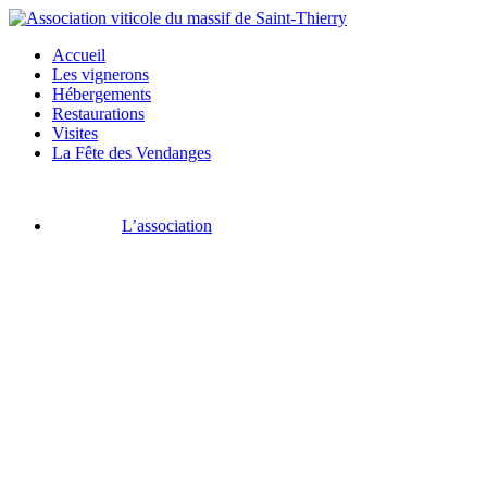
Accueil
Les vignerons
Hébergements
Restaurations
Visites
La Fête des Vendanges
L’association