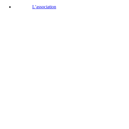
L’association